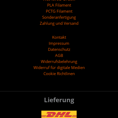
PLA Filament
PCTG Filament
Sonderanfertigung
Zahlung und Versand
Kontakt
Impressum
Datenschutz
AGB
Widerrufsbelehrung
Widerruf für digitale Medien
Cookie Richtlinen
Lieferung