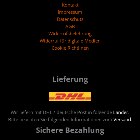
Kontakt
Impressum
Datenschutz
AGB
Widerrufsbelehrung
Widerruf für digitale Medien
Cookie Richtlinen
Lieferung
Wir liefern mit DHL / deutsche Post in folgende
Länder
.
Bitte beachten Sie folgenden Informationen zum
Versand.
Sichere Bezahlung