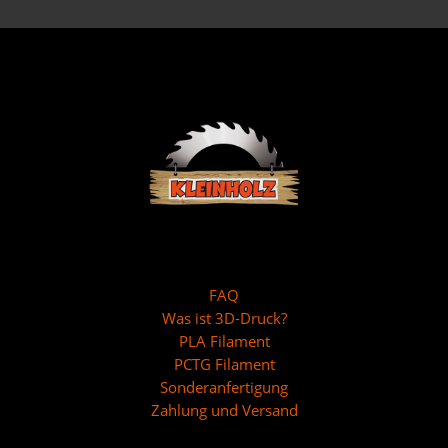
FAQ
Was ist 3D-Druck?
PLA Filament
PCTG Filament
Sonderanfertigung
Zahlung und Versand