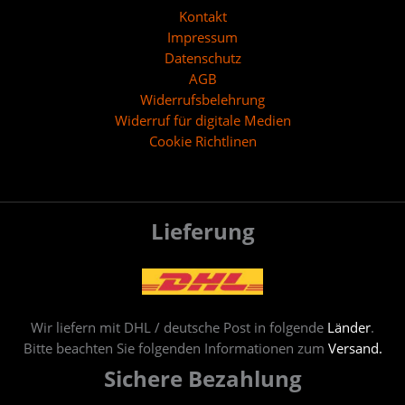
Kontakt
Impressum
Datenschutz
AGB
Widerrufsbelehrung
Widerruf für digitale Medien
Cookie Richtlinen
Lieferung
Wir liefern mit DHL / deutsche Post in folgende
Länder
.
Bitte beachten Sie folgenden Informationen zum
Versand.
Sichere Bezahlung