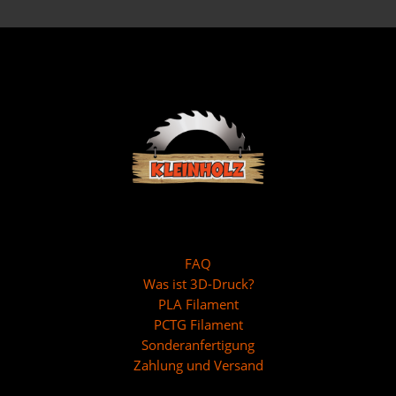
FAQ
Was ist 3D-Druck?
PLA Filament
PCTG Filament
Sonderanfertigung
Zahlung und Versand