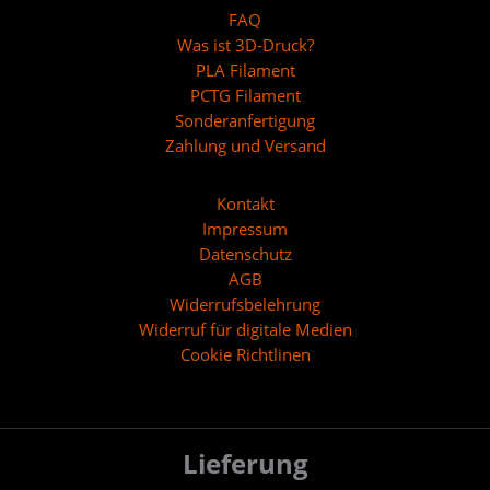
FAQ
Was ist 3D-Druck?
PLA Filament
PCTG Filament
Sonderanfertigung
Zahlung und Versand
Kontakt
Impressum
Datenschutz
AGB
Widerrufsbelehrung
Widerruf für digitale Medien
Cookie Richtlinen
Lieferung