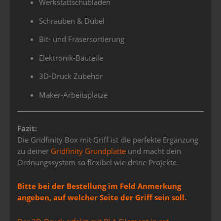
Werkstattschubladen
Schrauben & Dübel
Bit- und Fräsersortierung
Elektronik-Bauteile
3D-Druck Zubehör
Maker-Arbeitsplätze
Fazit:
Die Gridfinity Box mit Griff ist die perfekte Ergänzung
zu deiner
Gridfinity Grundplatte
und macht dein
Ordnungssystem so flexibel wie deine Projekte.
Bitte bei der Bestellung im Feld Anmerkung
angeben, auf welcher Seite der Griff sein soll.