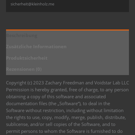
sicherheit@kleinholz.me
Beschreibung
Zusätzliche Informationen
Produktsicherheit
Rezensionen (0)
Copyright (c) 2023 Zachary Freedman and Voidstar Lab LLC
Permission is hereby granted, free of charge, to any person
obtaining a copy of this software and associated
documentation files (the „Software“), to deal in the
Software without restriction, including without limitation
the rights to use, copy, modify, merge, publish, distribute,
sublicense, and/or sell copies of the Software, and to
permit persons to whom the Software is furnished to do