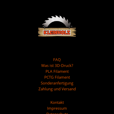
FAQ
Was ist 3D-Druck?
PLA Filament
PCTG Filament
Sonderanfertigung
Zahlung und Versand
Kontakt
Impressum