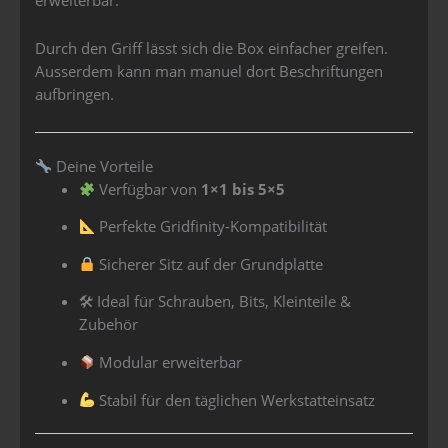
Durch den Griff lässt sich die Box einfacher greifen.
Ausserdem kann man manuel dort Beschriftungen
aufbringen.
Deine Vorteile
Verfügbar von
1×1 bis 5×5
Perfekte Gridfinity-Kompatibilität
Sicherer Sitz auf der Grundplatte
🛠 Ideal für Schrauben, Bits, Kleinteile &
Zubehör
Modular erweiterbar
Stabil für den täglichen Werkstatteinsatz